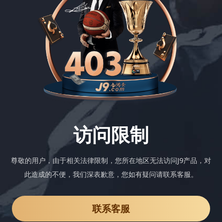
访问限制
尊敬的用户，由于相关法律限制，您所在地区无法访问J9产品，对
此造成的不便，我们深表歉意，您如有疑问请联系客服。
联系客服