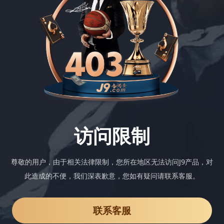
访问限制
尊敬的用户，由于相关法律限制，您所在地区无法访问J9产品，对
此造成的不便，我们深表歉意，您如有疑问请联系客服。
联系客服