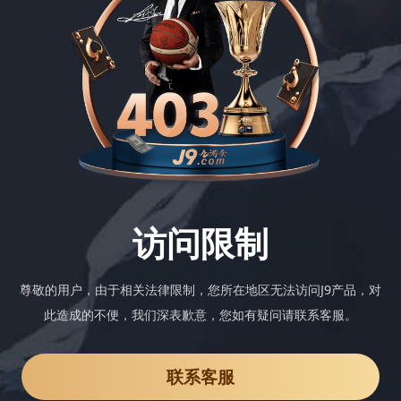
访问限制
尊敬的用户，由于相关法律限制，您所在地区无法访问J9产品，对
此造成的不便，我们深表歉意，您如有疑问请联系客服。
联系客服