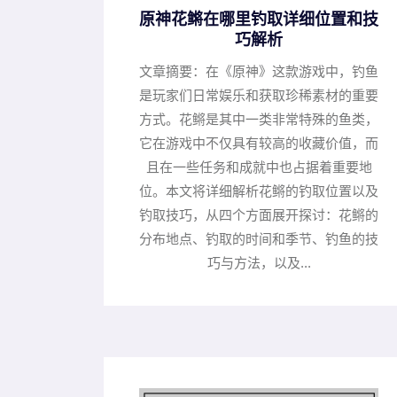
原神花鳉在哪里钓取详细位置和技
巧解析
文章摘要：在《原神》这款游戏中，钓鱼
是玩家们日常娱乐和获取珍稀素材的重要
方式。花鳉是其中一类非常特殊的鱼类，
它在游戏中不仅具有较高的收藏价值，而
且在一些任务和成就中也占据着重要地
位。本文将详细解析花鳉的钓取位置以及
钓取技巧，从四个方面展开探讨：花鳉的
分布地点、钓取的时间和季节、钓鱼的技
巧与方法，以及...