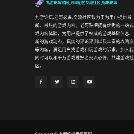
九游论坛,老哥必备,交流社区致力于为用户提供最
新、最热的游戏内容。老哥贴吧拥有优秀的一站式
戏内容体验，为用户提供了权威的游戏基础信息、
新的游戏动态，真实的评论评测以及丰富的攻略资
等内容，满足用户找游戏和玩游戏的诉求。加入我
同时可以和千万游戏爱好者交流心得，共建游戏社
区。