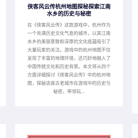
侠客风云传杭州地图探秘探索江南
水乡的历史与秘密
在《侠客风云传》这款游戏中，杭州作为
一个充满历史文化气息的城市，以其江南
水乡的美丽景致和深厚的文化底蕴吸引了
大量玩家的关注。游戏中的杭州地图不仅
呈现了丰富的地理环境，还巧妙地融入了
中国传统文化和历史背景。本文将从四个
方面详细探讨《侠客风云传》中的杭州地
图，探秘这座古老城市在游戏中的历史与
秘密，带领玩...