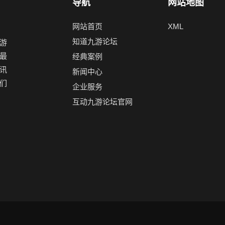
导航
网站地图
网站首页
XML
知道九游论坛
游
最
经典案例
讯
新闻中心
们
企业服务
互动九游论坛官网