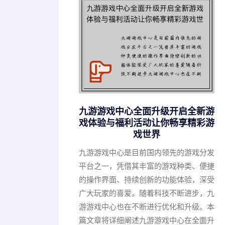
九游游戏中心全面升级开启全新游
戏体验与福利活动让你畅享精彩游
戏世界
九游游戏中心是目前国内领先的游戏分发
平台之一，凭借其丰富的游戏种类、便捷
的操作界面、持续创新的功能体验，深受
广大玩家的喜爱。随着科技不断进步，九
游游戏中心也在不断进行优化和升级。本
篇文章将详细阐述九游游戏中心在全面升