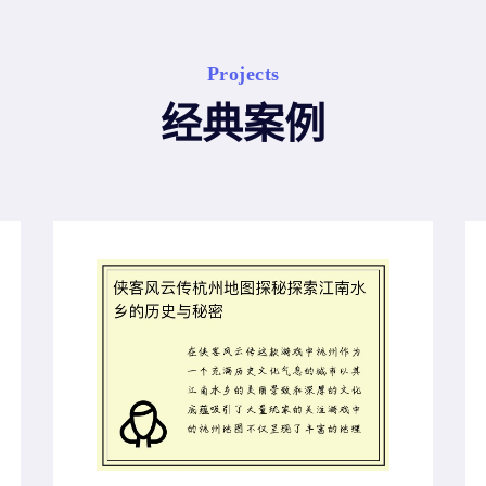
Projects
经典案例