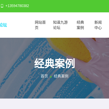
+13594780382
网站首
知道九游
经典
新闻
页
论坛
案例
中心
经典案例
首页
经典案例