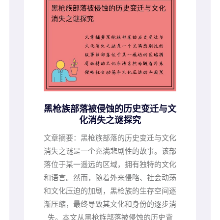
黑枪族部落被侵蚀的历史变迁与文
化消失之谜探究
文章摘要：黑枪族部落的历史变迁与文化
消失之谜是一个充满悲剧性的故事。该部
落位于某一遥远的区域，拥有独特的文化
和语言。然而，随着外来侵略、社会动荡
和文化压迫的加剧，黑枪族的生存空间逐
渐压缩，最终导致其文化和身份的逐步消
失。本文从黑枪族部落被侵蚀的历史背