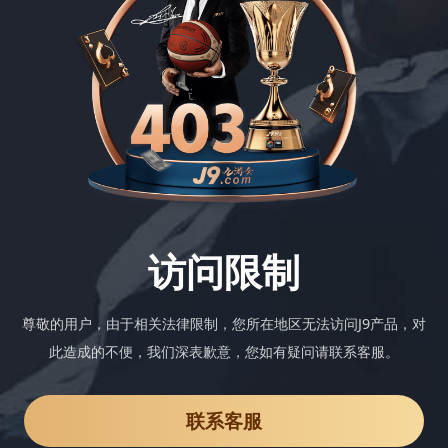
访问限制
尊敬的用户，由于相关法律限制，您所在地区无法访问J9产品，对
此造成的不便，我们深表歉意，您如有疑问请联系客服。
联系客服