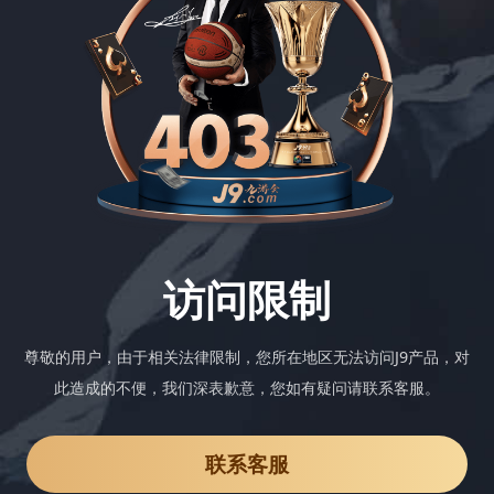
访问限制
尊敬的用户，由于相关法律限制，您所在地区无法访问J9产品，对
此造成的不便，我们深表歉意，您如有疑问请联系客服。
联系客服