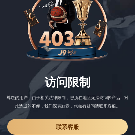
访问限制
尊敬的用户，由于相关法律限制，您所在地区无法访问J9产品，对
此造成的不便，我们深表歉意，您如有疑问请联系客服。
联系客服