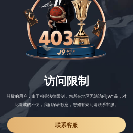
访问限制
尊敬的用户，由于相关法律限制，您所在地区无法访问J9产品，对
此造成的不便，我们深表歉意，您如有疑问请联系客服。
联系客服