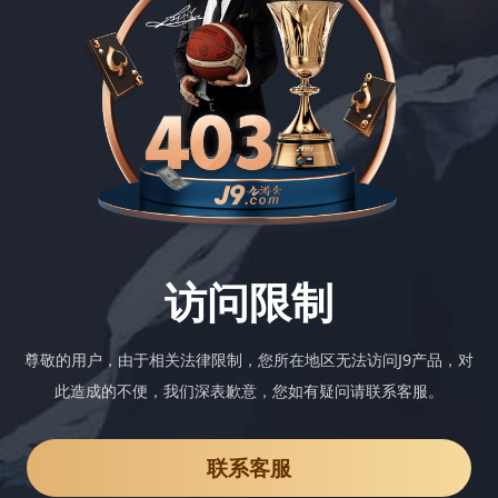
访问限制
尊敬的用户，由于相关法律限制，您所在地区无法访问J9产品，对
此造成的不便，我们深表歉意，您如有疑问请联系客服。
联系客服