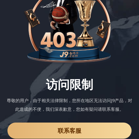
访问限制
尊敬的用户，由于相关法律限制，您所在地区无法访问J9产品，对
此造成的不便，我们深表歉意，您如有疑问请联系客服。
联系客服