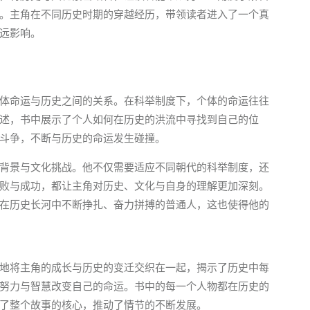
。主角在不同历史时期的穿越经历，带领读者进入了一个真
远影响。
体命运与历史之间的关系。在科举制度下，个体的命运往往
述，书中展示了个人如何在历史的洪流中寻找到自己的位
斗争，不断与历史的命运发生碰撞。
背景与文化挑战。他不仅需要适应不同朝代的科举制度，还
败与成功，都让主角对历史、文化与自身的理解更加深刻。
在历史长河中不断挣扎、奋力拼搏的普通人，这也使得他的
地将主角的成长与历史的变迁交织在一起，揭示了历史中每
努力与智慧改变自己的命运。书中的每一个人物都在历史的
了整个故事的核心，推动了情节的不断发展。