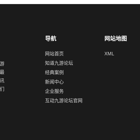
导航
网站地图
网站首页
XML
知道九游论坛
游
最
经典案例
讯
新闻中心
们
企业服务
互动九游论坛官网