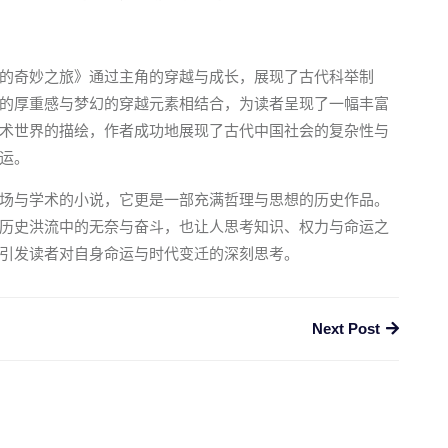
的奇妙之旅》通过主角的穿越与成长，展现了古代科举制
的厚重感与梦幻的穿越元素相结合，为读者呈现了一幅丰富
术世界的描绘，作者成功地展现了古代中国社会的复杂性与
运。
场与学术的小说，它更是一部充满哲理与思想的历史作品。
历史洪流中的无奈与奋斗，也让人思考知识、权力与命运之
引发读者对自身命运与时代变迁的深刻思考。
Next Post