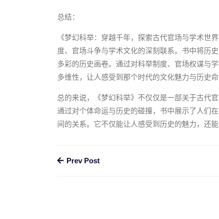
总结：
《梦幻科举：穿越千年，探索古代官场与学术世界
度、官场斗争与学术文化的深刻联系。书中将历史
多彩的历史画卷。通过对科举制度、官场权谋与学
多维性，让人感受到那个时代的文化魅力与历史命
总的来说，《梦幻科举》不仅仅是一部关于古代官
通过对个体命运与历史的碰撞，书中展示了人们在
间的关系。它不仅能让人感受到历史的魅力，还能
Prev Post