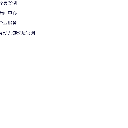
经典案例
新闻中心
企业服务
互动九游论坛官网