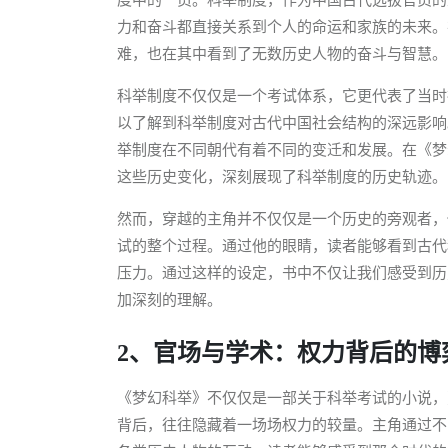
力和奋斗都直接关系到个人的命运和家族的未来。
难，也在其中看到了无数历史人物的奋斗与智慧。
科举制度不仅仅是一个考试体系，它更代表了当时
以了解到科举制度对古代中国社会结构的深远影响
举制度在不同朝代有着不同的变迁和发展。在《梦
这些历史变化，深刻展现了科举制度的历史轨迹。
然而，穿越的主角并不仅仅是一个历史的旁观者，
试的整个过程。通过他的眼睛，读者能够看到古代
压力。通过这样的设定，书中不仅让我们感受到历
加深刻的理解。
2、官场与学术：权力背后的博
《梦幻科举》不仅仅是一部关于科举考试的小说，
背后，往往隐藏着一场场权力的较量。主角通过不