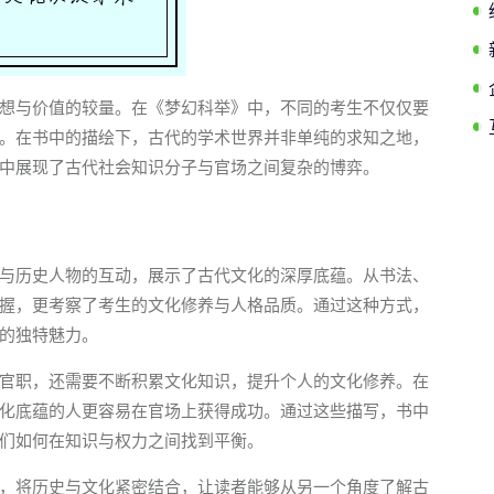
想与价值的较量。在《梦幻科举》中，不同的考生不仅仅要
。在书中的描绘下，古代的学术世界并非单纯的求知之地，
中展现了古代社会知识分子与官场之间复杂的博弈。
与历史人物的互动，展示了古代文化的深厚底蕴。从书法、
握，更考察了考生的文化修养与人格品质。通过这种方式，
的独特魅力。
官职，还需要不断积累文化知识，提升个人的文化修养。在
化底蕴的人更容易在官场上获得成功。通过这些描写，书中
们如何在知识与权力之间找到平衡。
，将历史与文化紧密结合，让读者能够从另一个角度了解古