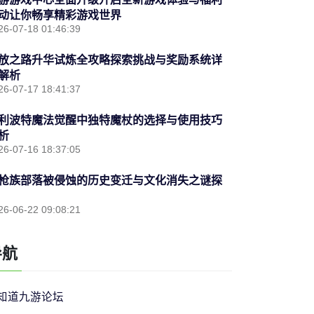
动让你畅享精彩游戏世界
26-07-18 01:46:39
放之路升华试炼全攻略探索挑战与奖励系统详
解析
26-07-17 18:41:37
利波特魔法觉醒中独特魔杖的选择与使用技巧
析
26-07-16 18:37:05
枪族部落被侵蚀的历史变迁与文化消失之谜探
26-06-22 09:08:21
导航
知道九游论坛