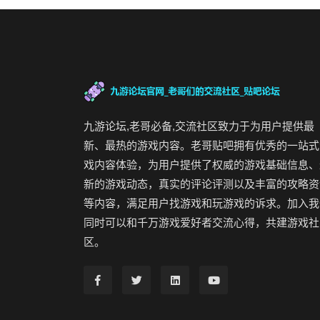
九游论坛,老哥必备,交流社区致力于为用户提供最
新、最热的游戏内容。老哥贴吧拥有优秀的一站式
戏内容体验，为用户提供了权威的游戏基础信息、
新的游戏动态，真实的评论评测以及丰富的攻略资
等内容，满足用户找游戏和玩游戏的诉求。加入我
同时可以和千万游戏爱好者交流心得，共建游戏社
区。