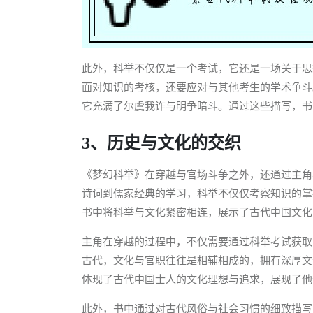
此外，科举不仅仅是一个考试，它还是一场关于思
面对知识的考核，还要应对与其他考生的学术争斗
它充满了尔虞我诈与明争暗斗。通过这些描写，书
3、历史与文化的交织
《梦幻科举》在穿越与官场斗争之外，还通过主角
诗词到儒家经典的学习，科举不仅仅考察知识的掌
书中将科举与文化紧密相连，展示了古代中国文化
主角在穿越的过程中，不仅需要通过科举考试获取
古代，文化与官职往往是相辅相成的，拥有深厚文
体现了古代中国士人的文化理想与追求，展现了他
此外，书中通过对古代风俗与社会习惯的细致描写