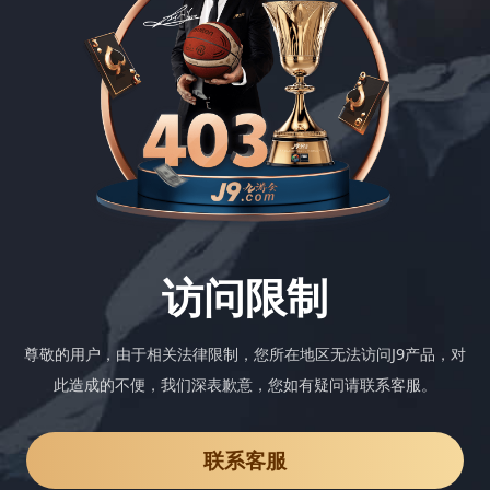
访问限制
尊敬的用户，由于相关法律限制，您所在地区无法访问J9产品，对
此造成的不便，我们深表歉意，您如有疑问请联系客服。
联系客服