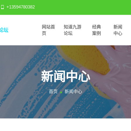
+13594780382
网站首
知道九游
经典
新闻
页
论坛
案例
中心
新闻中心
首页
新闻中心