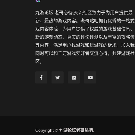
九游论坛,老哥必备,交流社区致力于为用户提供最
新、最热的游戏内容。老哥贴吧拥有优秀的一站式
戏内容体验，为用户提供了权威的游戏基础信息、
新的游戏动态，真实的评论评测以及丰富的攻略资
等内容，满足用户找游戏和玩游戏的诉求。加入我
同时可以和千万游戏爱好者交流心得，共建游戏社
区。
Copyright ©
九游论坛老哥贴吧
.