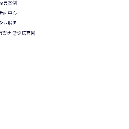
经典案例
新闻中心
企业服务
互动九游论坛官网