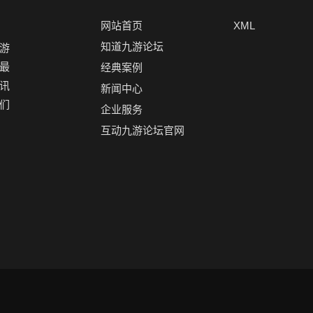
网站首页
XML
知道九游论坛
游
最
经典案例
讯
新闻中心
们
企业服务
互动九游论坛官网