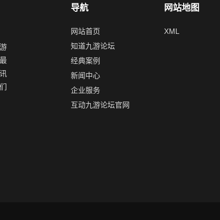
导航
网站地图
网站首页
XML
知道九游论坛
游
最
经典案例
讯
新闻中心
们
企业服务
互动九游论坛官网