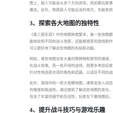
图上，敌人可能会从多个方向进攻，而如果玩家事
袭击。此外，熟悉敌人可能出没的地方，也能有效
3、探索各大地图的独特性
《真三国无双》中的地图种类繁多，每一张地图都
能体验到不同的战斗场景，还能够感受到游戏制作
可以更好地了解这些地图的布局和功能。
例如，某些地图设有大量的障碍物和狭窄的通道，
化战斗效果。而一些开阔的战场，则更多考验玩家
针对性地选择合适的角色和武器，以适应不同的战
此外，游戏中的一些大规模地图，通常会加入动态
的难度和挑战性。通过提前了解这些地图的变化，
包含了丰富的细节和互动性，玩家在下载地图后，
4、提升战斗技巧与游戏乐趣