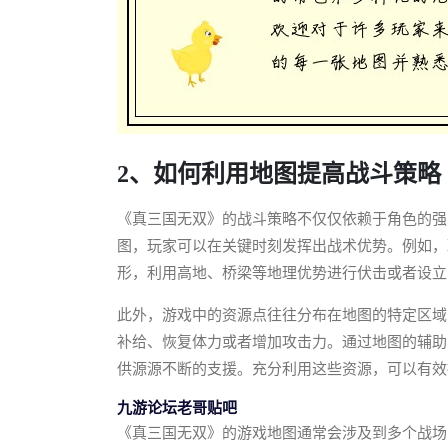
2、如何利用地图提高战斗策略
《真三国无双》的战斗策略不仅仅依赖于角色的强
图，玩家可以在关键时刻发挥出战术优势。例如，
形，利用高地、桥梁等地理优势进行伏击或者设立
此外，游戏中的资源点往往分布在地图的特定区域
补给、恢复体力或者增加攻击力。通过地图的辅助
供源源不断的支援。充分利用这些资源，可以有效
九游论坛老哥贴吧
《真三国无双》的游戏地图通常会涉及到多个战场