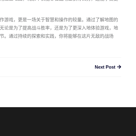
作游戏，更是一场关于智慧和操作的较量。通过了解地图的
无论是为了提高战斗胜率，还是为了更深入地体验游戏，地
节。通过持续的探索和实践，你将能够在这片无敌的战场
Next Post