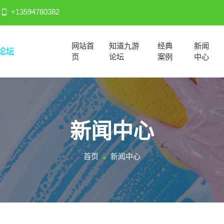
+13594780382
网站首
知道九游
经典
新闻
页
论坛
案例
中心
新闻中心
首页
新闻中心