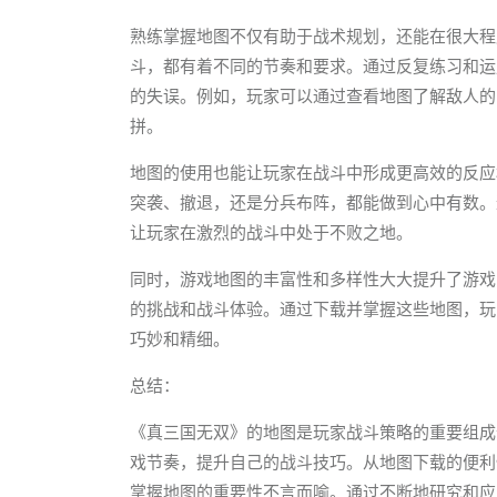
熟练掌握地图不仅有助于战术规划，还能在很大程
斗，都有着不同的节奏和要求。通过反复练习和运
的失误。例如，玩家可以通过查看地图了解敌人的
拼。
地图的使用也能让玩家在战斗中形成更高效的反应
突袭、撤退，还是分兵布阵，都能做到心中有数。
让玩家在激烈的战斗中处于不败之地。
同时，游戏地图的丰富性和多样性大大提升了游戏
的挑战和战斗体验。通过下载并掌握这些地图，玩
巧妙和精细。
总结：
《真三国无双》的地图是玩家战斗策略的重要组成
戏节奏，提升自己的战斗技巧。从地图下载的便利
掌握地图的重要性不言而喻。通过不断地研究和应