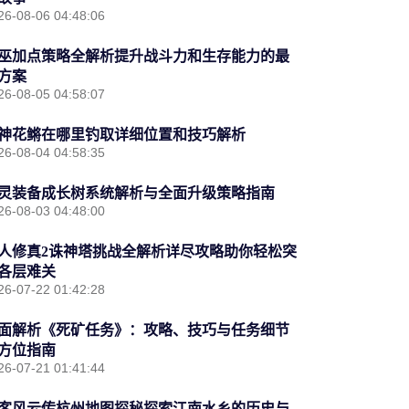
26-08-06 04:48:06
巫加点策略全解析提升战斗力和生存能力的最
方案
26-08-05 04:58:07
神花鳉在哪里钓取详细位置和技巧解析
26-08-04 04:58:35
灵装备成长树系统解析与全面升级策略指南
26-08-03 04:48:00
人修真2诛神塔挑战全解析详尽攻略助你轻松突
各层难关
26-07-22 01:42:28
面解析《死矿任务》：攻略、技巧与任务细节
方位指南
26-07-21 01:41:44
客风云传杭州地图探秘探索江南水乡的历史与