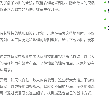
先了解了地图的全貌，就能合理配置部队，防止敌人的突然
避免落入敌方的陷阱，提高生存几率。
有其独特的地形和设计理念。玩家在探索这些地图时，不仅
者对中国三国历史和地理的深刻理解。通过下载地图，玩家
这要求玩家在战斗中灵活运用技能和控制角色移动，以最大
的指挥能力和战术布置。了解地图的独特性后，玩家能够有
斗需求。
元素，如天气变化、敌人的突袭等，这些都大大增加了游戏
玩家可以更好地调整战术，以应对不同的战局。每张地图都
可以通过反复研究这些细节，找到最适合自己的战斗方式。