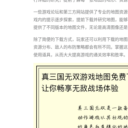
一些游戏论坛和第三方网站提供了专业的地图资源
戏内的提示逐步探索，提前下载并研究地图，能够
提供了不同版本的地图文件，无论是高清图像还是
除了简便的下载方式，玩家还可以利用下载的地图
资源分布、敌人的布防策略都会有所不同。掌握这
使用道具，从而大大提高游戏的通关效率和胜率。