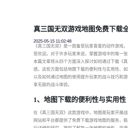
真三国无双游戏地图免费下载
2025-05-15 11:02:48
《真三国无双》是一款备受玩家喜爱的动作游戏，
受欢迎。对于许多玩家来说，掌握游戏中的每一张
本篇文章将从四个方面深入探讨如何通过下载《真
感。这些方面包括地图下载的便利性与实用性、如
以及如何通过地图的使用提升玩家的战斗技巧和游
享无敌的战斗体验。
1、地图下载的便利性与实用性
在《真三国无双》这款游戏中，地图是玩家开展战
网站和平台都提供了免费下载游戏地图的服务，极
行详细的研究，提前了解每一张地图的地形、资源