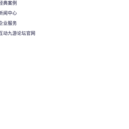
经典案例
新闻中心
企业服务
互动九游论坛官网