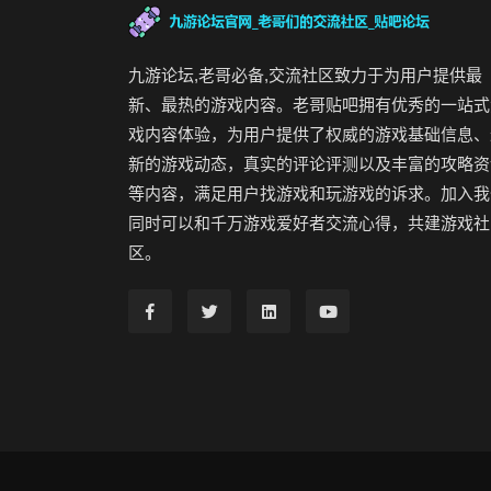
九游论坛,老哥必备,交流社区致力于为用户提供最
新、最热的游戏内容。老哥贴吧拥有优秀的一站式
戏内容体验，为用户提供了权威的游戏基础信息、
新的游戏动态，真实的评论评测以及丰富的攻略资
等内容，满足用户找游戏和玩游戏的诉求。加入我
同时可以和千万游戏爱好者交流心得，共建游戏社
区。