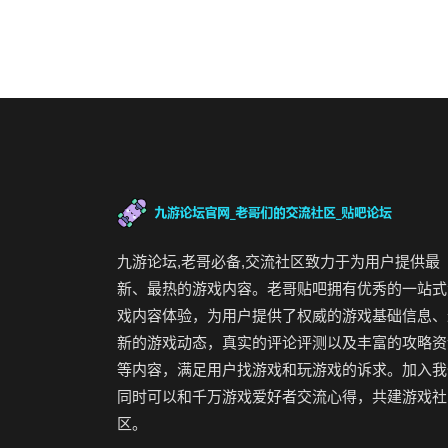
九游论坛,老哥必备,交流社区致力于为用户提供最
新、最热的游戏内容。老哥贴吧拥有优秀的一站式
戏内容体验，为用户提供了权威的游戏基础信息、
新的游戏动态，真实的评论评测以及丰富的攻略资
等内容，满足用户找游戏和玩游戏的诉求。加入我
同时可以和千万游戏爱好者交流心得，共建游戏社
区。