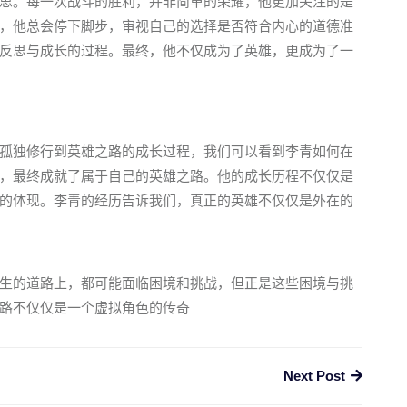
思。每一次战斗的胜利，并非简单的荣耀，他更加关注的是
，他总会停下脚步，审视自己的选择是否符合内心的道德准
反思与成长的过程。最终，他不仅成为了英雄，更成为了一
孤独修行到英雄之路的成长过程，我们可以看到李青如何在
，最终成就了属于自己的英雄之路。他的成长历程不仅仅是
的体现。李青的经历告诉我们，真正的英雄不仅仅是外在的
生的道路上，都可能面临困境和挑战，但正是这些困境与挑
路不仅仅是一个虚拟角色的传奇
Next Post