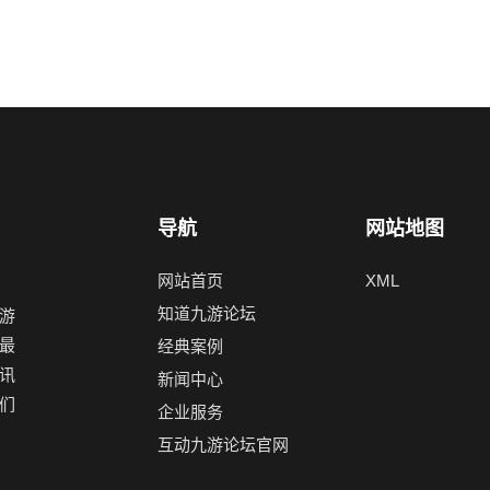
导航
网站地图
网站首页
XML
知道九游论坛
游
最
经典案例
讯
新闻中心
们
企业服务
互动九游论坛官网