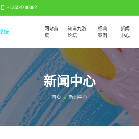
+13594780382
网站首
知道九游
经典
新闻
页
论坛
案例
中心
新闻中心
首页
新闻中心