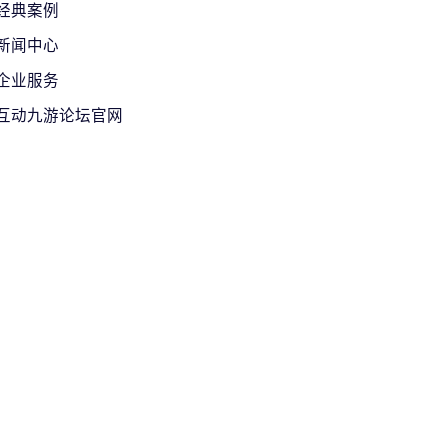
经典案例
新闻中心
企业服务
互动九游论坛官网