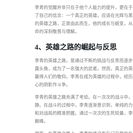
李青的觉醒并非只在于他个人能力的提升，更在于
了自己的信念：一个真正的英雄，应该在光辉与黑
的英雄之路，正是由此而生，他的成长与蜕变，从
命的深刻敬畏与理解。
4、英雄之路的崛起与反思
李青的英雄之路，是通过不断的挑战与反思而逐步
露头角，成为了一名强大的武者。然而，真正的英
赢得人们的敬仰。李青在成为英雄的过程中，经历
心的阴影作斗争。
李青的英雄之路充满了考验。在一次次的战斗中，
静。在战斗的过程中，李青逐渐意识到，单纯的力
和对战局的精准把握。通过一次次的生死较量，李
巅峰。