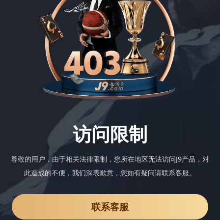
访问限制
尊敬的用户，由于相关法律限制，您所在地区无法访问J9产品，对
此造成的不便，我们深表歉意，您如有疑问请联系客服。
联系客服