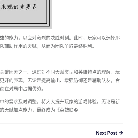
雄的能力，以应对激烈的决胜时刻。此时，玩家可以选择那
队辅助作用的天赋，从而为团队争取最终胜利。
关键因素之一。通过对不同天赋类型和英雄特点的理解，玩
更好的表现。无论是提高输出、增强防御还是辅助队友，合
家在对局中占据优势。
中的需求及时调整，将大大提升玩家的游戏体验。无论是新
的天赋加点能力，最终成为《英雄联�
Next Post