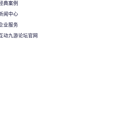
经典案例
新闻中心
企业服务
互动九游论坛官网