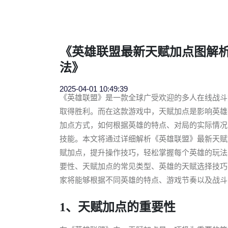
《英雄联盟最新天赋加点图解
法》
2025-04-01 10:49:39
《英雄联盟》是一款全球广受欢迎的多人在线战斗
取得胜利。而在这款游戏中，天赋加点是影响英雄
加点方式，如何根据英雄的特点、对局的实际情况
技能。本文将通过详细解析《英雄联盟》最新天赋
赋加点，提升操作技巧，轻松掌握每个英雄的玩法
要性、天赋加点的常见类型、英雄的天赋选择技巧
家将能够根据不同英雄的特点、游戏节奏以及战斗
1、天赋加点的重要性