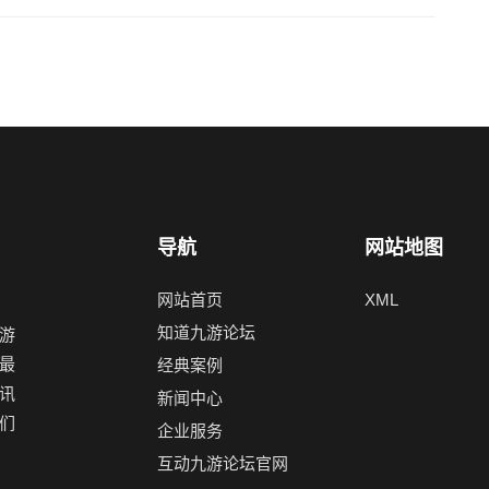
导航
网站地图
网站首页
XML
知道九游论坛
游
最
经典案例
讯
新闻中心
们
企业服务
互动九游论坛官网