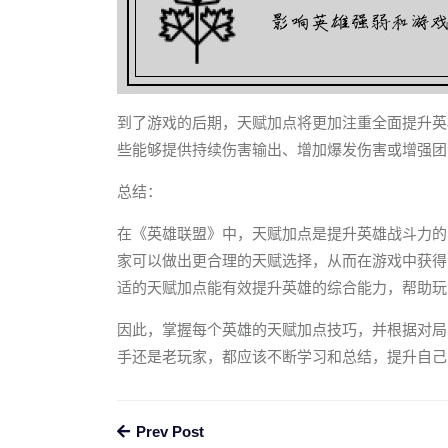
到了游戏的后期，天赋加点将更加注重全面提升英
些能够提供持续伤害输出、增加爆发伤害或增强团
总结：
在《英雄联盟》中，天赋加点是提升英雄战斗力的
家可以做出更合理的天赋选择，从而在游戏中获得
适的天赋加点能有效提升英雄的综合能力，帮助玩
因此，掌握每个英雄的天赋加点技巧，并根据对局
手还是老玩家，都应该不断学习和总结，提升自己
Prev Post