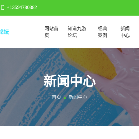
+13594780382
网站首
知道九游
经典
新闻
页
论坛
案例
中心
新闻中心
首页
新闻中心