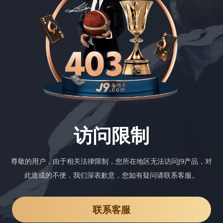
访问限制
尊敬的用户，由于相关法律限制，您所在地区无法访问J9产品，对
此造成的不便，我们深表歉意，您如有疑问请联系客服。
联系客服