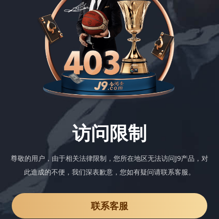
访问限制
尊敬的用户，由于相关法律限制，您所在地区无法访问J9产品，对
此造成的不便，我们深表歉意，您如有疑问请联系客服。
联系客服