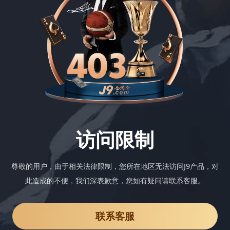
访问限制
尊敬的用户，由于相关法律限制，您所在地区无法访问J9产品，对
此造成的不便，我们深表歉意，您如有疑问请联系客服。
联系客服