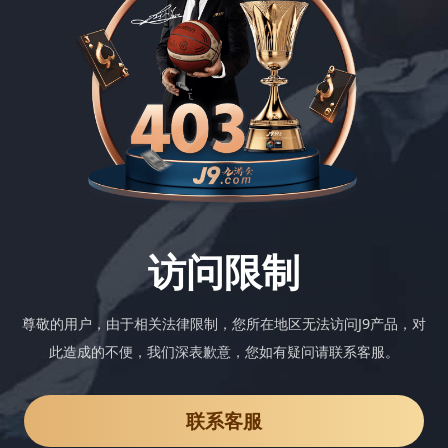
访问限制
尊敬的用户，由于相关法律限制，您所在地区无法访问J9产品，对
此造成的不便，我们深表歉意，您如有疑问请联系客服。
联系客服